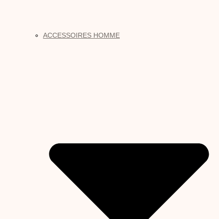
ACCESSOIRES HOMME