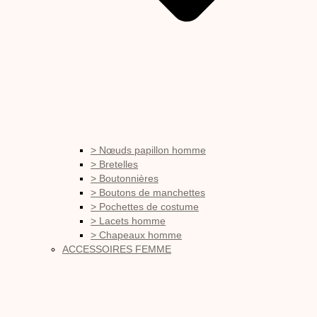
> Nœuds papillon homme
> Bretelles
> Boutonnières
> Boutons de manchettes
> Pochettes de costume
> Lacets homme
> Chapeaux homme
ACCESSOIRES FEMME