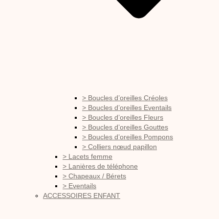
> Boucles d’oreilles Créoles
> Boucles d’oreilles Eventails
> Boucles d’oreilles Fleurs
> Boucles d’oreilles Gouttes
> Boucles d’oreilles Pompons
> Colliers nœud papillon
> Lacets femme
> Lanières de téléphone
> Chapeaux / Bérets
> Eventails
ACCESSOIRES ENFANT