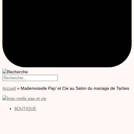
Accueil
»
Mademoiselle Pap’ et Cie au Salon du mariage de Tarbes
BOUTIQUE