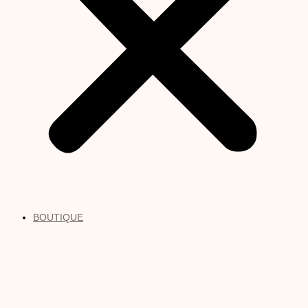
BOUTIQUE