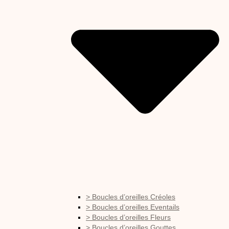
> Boucles d’oreilles Créoles
> Boucles d’oreilles Eventails
> Boucles d’oreilles Fleurs
> Boucles d’oreilles Gouttes