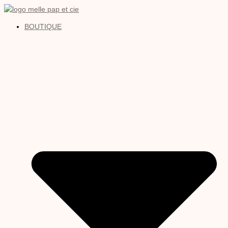
BOUTIQUE