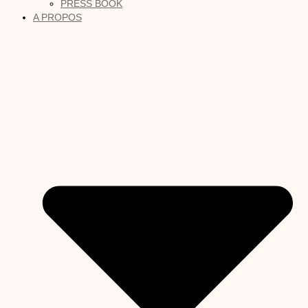
PRESS BOOK
A PROPOS