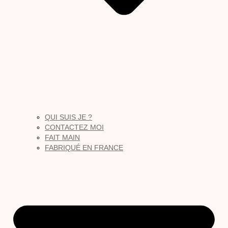
QUI SUIS JE ?
CONTACTEZ MOI
FAIT MAIN
FABRIQUÉ EN FRANCE