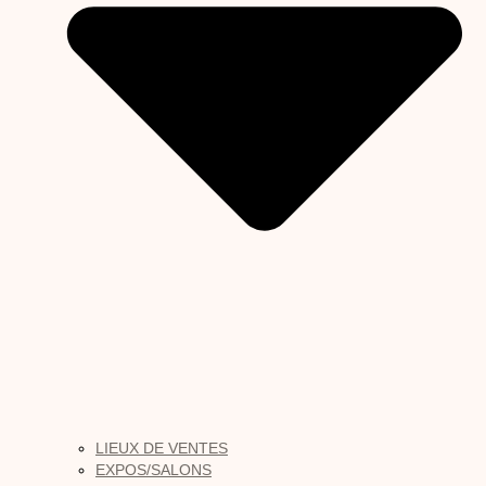
LIEUX DE VENTES
EXPOS/SALONS