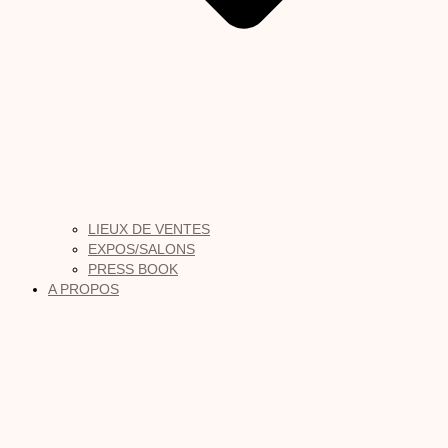
LIEUX DE VENTES
EXPOS/SALONS
PRESS BOOK
A PROPOS