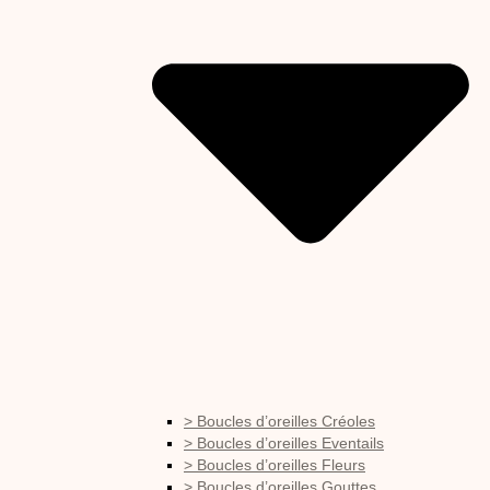
> Boucles d’oreilles Créoles
> Boucles d’oreilles Eventails
> Boucles d’oreilles Fleurs
> Boucles d’oreilles Gouttes