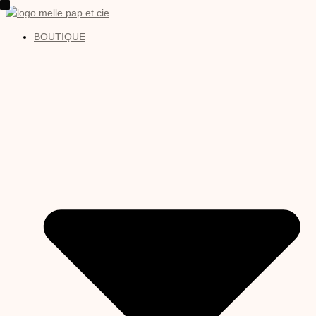
BOUTIQUE