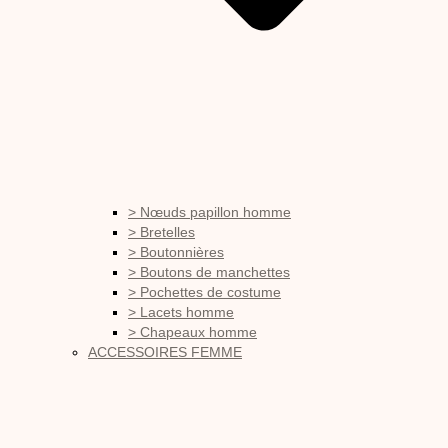
> Nœuds papillon homme
> Bretelles
> Boutonnières
> Boutons de manchettes
> Pochettes de costume
> Lacets homme
> Chapeaux homme
ACCESSOIRES FEMME