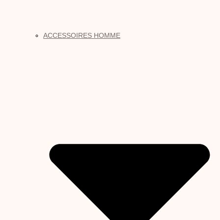
ACCESSOIRES HOMME