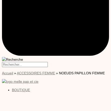
Accueil
»
ACCESSOIRES FEMME
»
NOEUDS PAPILLON FEMME
BOUTIQUE