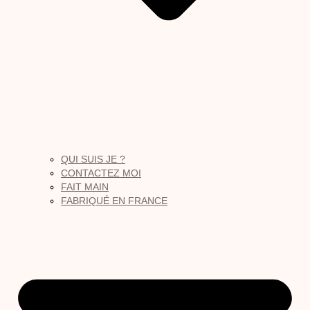
QUI SUIS JE ?
CONTACTEZ MOI
FAIT MAIN
FABRIQUÉ EN FRANCE