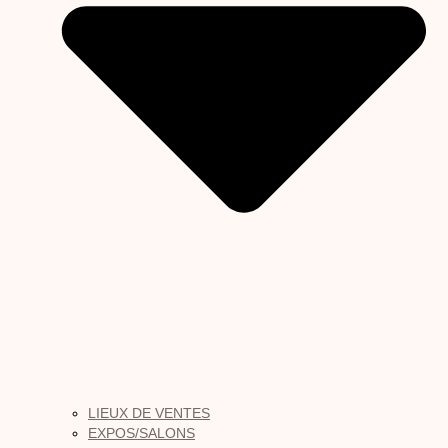
LIEUX DE VENTES
EXPOS/SALONS