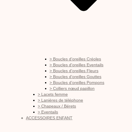
> Boucles d’oreilles Créoles
> Boucles d’oreilles Eventails
> Boucles d’oreilles Fleurs
> Boucles d’oreilles Gouttes
> Boucles d’oreilles Pompons
> Colliers nœud papillon
> Lacets femme
> Lanières de téléphone
> Chapeaux / Bérets
> Eventails
ACCESSOIRES ENFANT