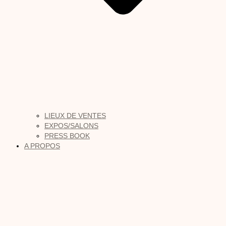
LIEUX DE VENTES
EXPOS/SALONS
PRESS BOOK
A PROPOS