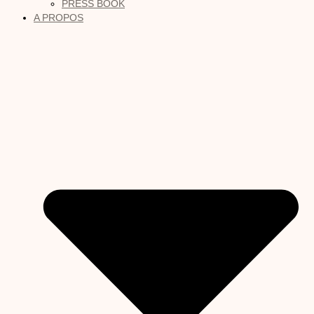
PRESS BOOK
A PROPOS