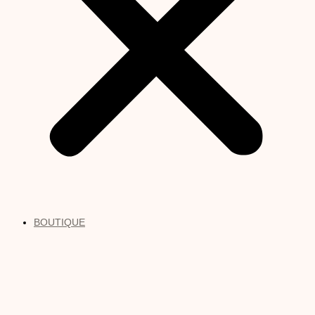
BOUTIQUE