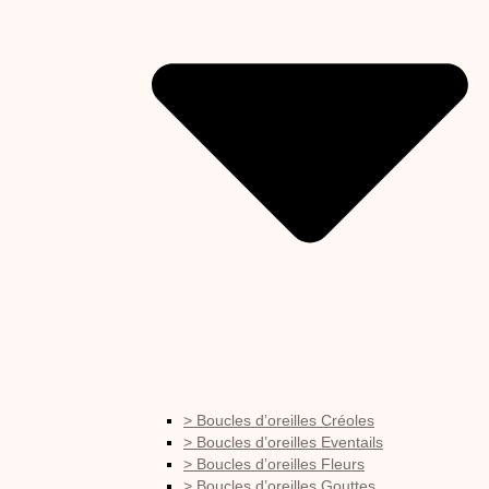
> Boucles d’oreilles Créoles
> Boucles d’oreilles Eventails
> Boucles d’oreilles Fleurs
> Boucles d’oreilles Gouttes