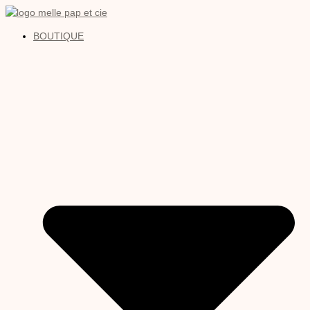
BOUTIQUE