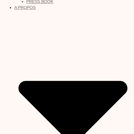
PRESS BOOK
A PROPOS