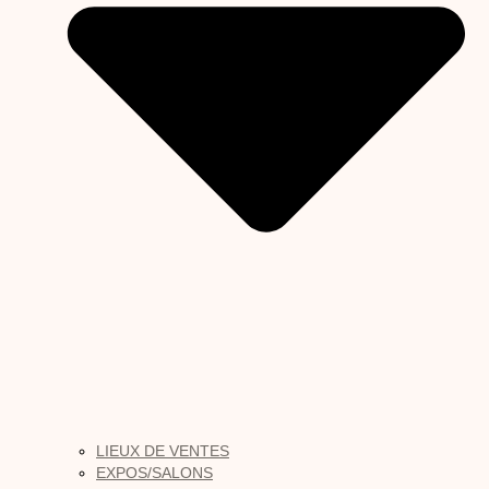
LIEUX DE VENTES
EXPOS/SALONS