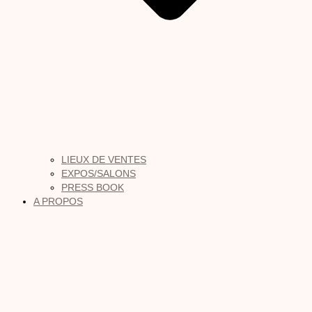
LIEUX DE VENTES
EXPOS/SALONS
PRESS BOOK
A PROPOS