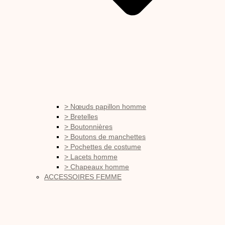
> Nœuds papillon homme
> Bretelles
> Boutonnières
> Boutons de manchettes
> Pochettes de costume
> Lacets homme
> Chapeaux homme
ACCESSOIRES FEMME