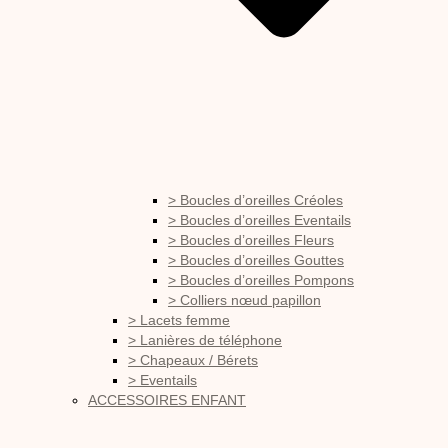
> Boucles d’oreilles Créoles
> Boucles d’oreilles Eventails
> Boucles d’oreilles Fleurs
> Boucles d’oreilles Gouttes
> Boucles d’oreilles Pompons
> Colliers nœud papillon
> Lacets femme
> Lanières de téléphone
> Chapeaux / Bérets
> Eventails
ACCESSOIRES ENFANT