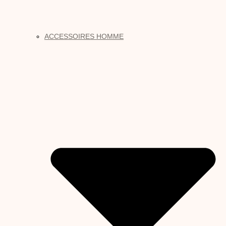
ACCESSOIRES HOMME