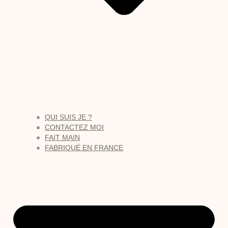
QUI SUIS JE ?
CONTACTEZ MOI
FAIT MAIN
FABRIQUÉ EN FRANCE