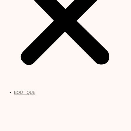
BOUTIQUE