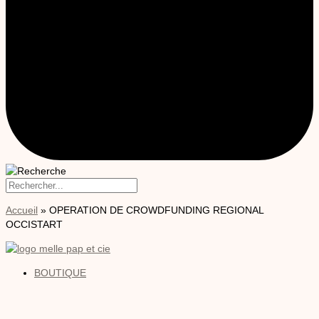
Accueil
»
OPERATION DE CROWDFUNDING REGIONAL
OCCISTART
BOUTIQUE