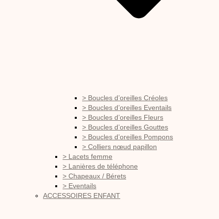
> Boucles d’oreilles Créoles
> Boucles d’oreilles Eventails
> Boucles d’oreilles Fleurs
> Boucles d’oreilles Gouttes
> Boucles d’oreilles Pompons
> Colliers nœud papillon
> Lacets femme
> Lanières de téléphone
> Chapeaux / Bérets
> Eventails
ACCESSOIRES ENFANT