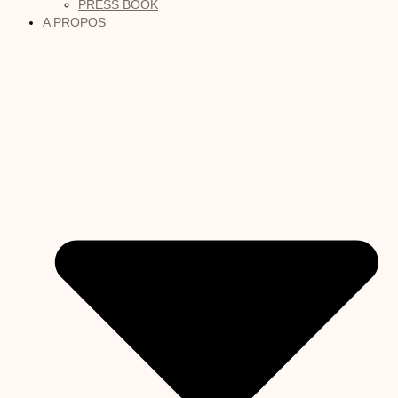
PRESS BOOK
A PROPOS