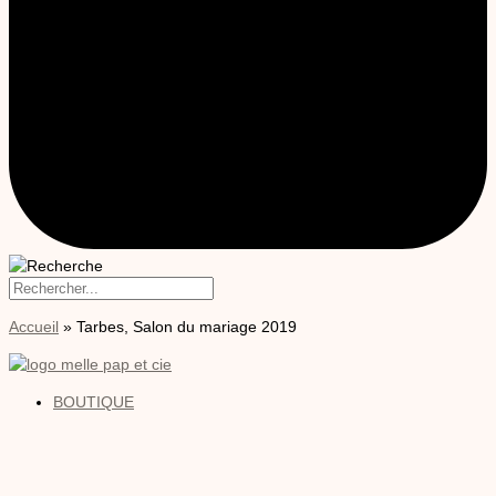
Accueil
»
Tarbes, Salon du mariage 2019
BOUTIQUE