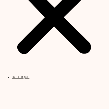
BOUTIQUE