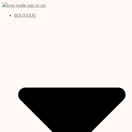
BOUTIQUE