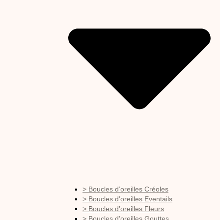
> Boucles d’oreilles Créoles
> Boucles d’oreilles Eventails
> Boucles d’oreilles Fleurs
> Boucles d’oreilles Gouttes