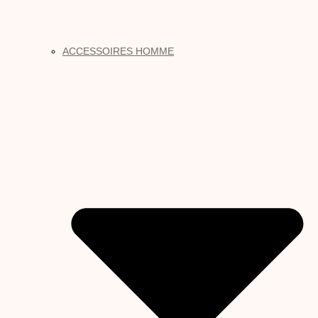
ACCESSOIRES HOMME