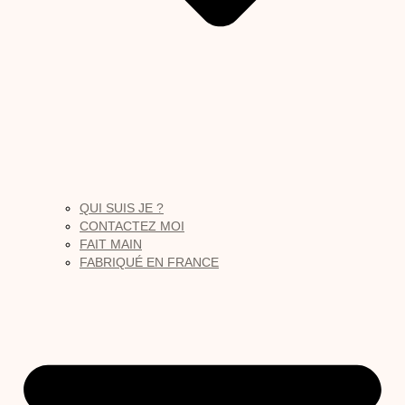
QUI SUIS JE ?
CONTACTEZ MOI
FAIT MAIN
FABRIQUÉ EN FRANCE