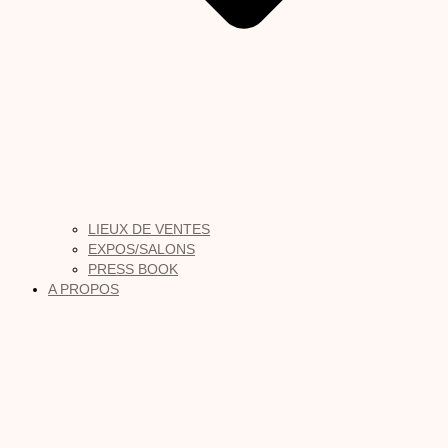
LIEUX DE VENTES
EXPOS/SALONS
PRESS BOOK
A PROPOS