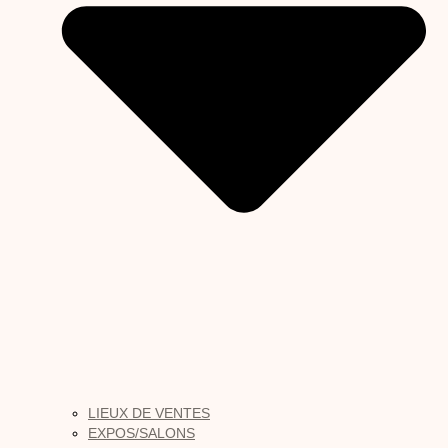
LIEUX DE VENTES
EXPOS/SALONS