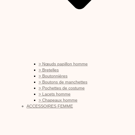
> Nœuds papillon homme
> Bretelles
> Boutonnières
> Boutons de manchettes
> Pochettes de costume
> Lacets homme
> Chapeaux homme
ACCESSOIRES FEMME