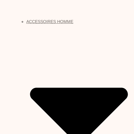
ACCESSOIRES HOMME