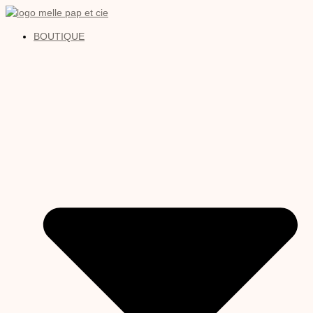
BOUTIQUE