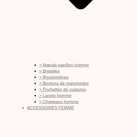
> Nœuds papillon homme
> Bretelles
> Boutonnières
> Boutons de manchettes
> Pochettes de costume
> Lacets homme
> Chapeaux homme
ACCESSOIRES FEMME