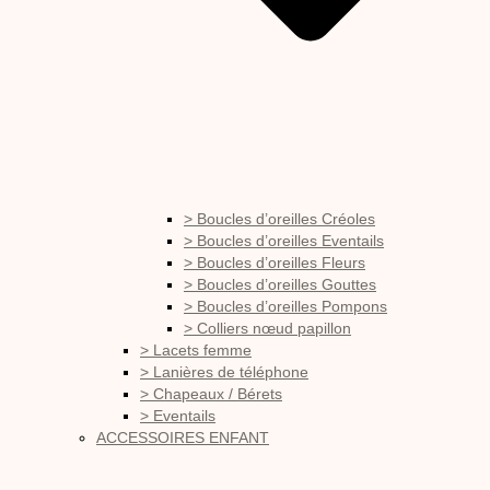
> Boucles d’oreilles Créoles
> Boucles d’oreilles Eventails
> Boucles d’oreilles Fleurs
> Boucles d’oreilles Gouttes
> Boucles d’oreilles Pompons
> Colliers nœud papillon
> Lacets femme
> Lanières de téléphone
> Chapeaux / Bérets
> Eventails
ACCESSOIRES ENFANT