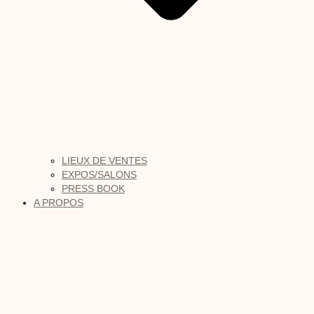
LIEUX DE VENTES
EXPOS/SALONS
PRESS BOOK
A PROPOS