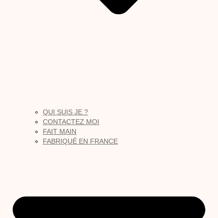
QUI SUIS JE ?
CONTACTEZ MOI
FAIT MAIN
FABRIQUÉ EN FRANCE