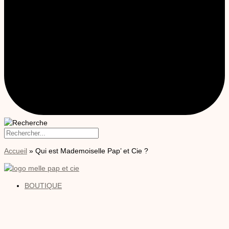
Accueil
»
Qui est Mademoiselle Pap’ et Cie ?
BOUTIQUE