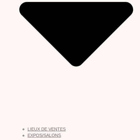
LIEUX DE VENTES
EXPOS/SALONS