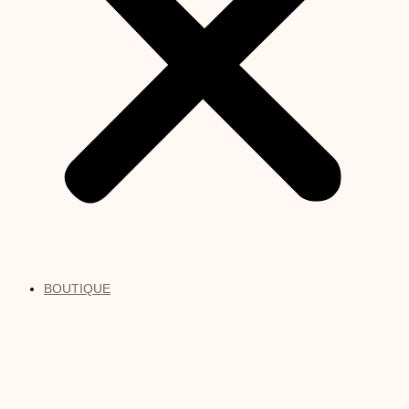
BOUTIQUE