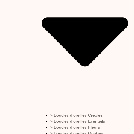
> Boucles d’oreilles Créoles
> Boucles d’oreilles Eventails
> Boucles d’oreilles Fleurs
> Boucles d’oreilles Gouttes