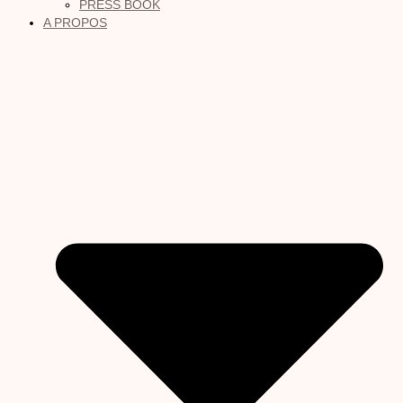
PRESS BOOK
A PROPOS