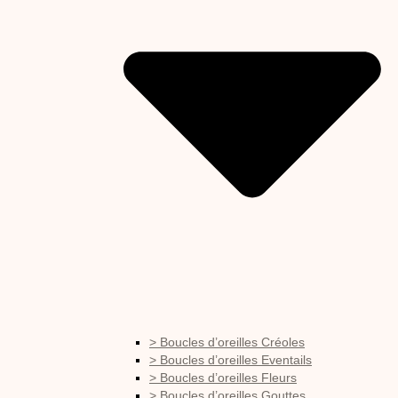
> Boucles d’oreilles Créoles
> Boucles d’oreilles Eventails
> Boucles d’oreilles Fleurs
> Boucles d’oreilles Gouttes