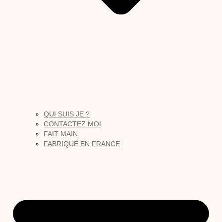
QUI SUIS JE ?
CONTACTEZ MOI
FAIT MAIN
FABRIQUÉ EN FRANCE