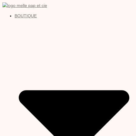
BOUTIQUE