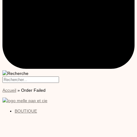
Accueil
»
Order Failed
BOUTIQUE