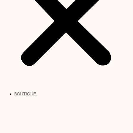
BOUTIQUE