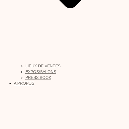
LIEUX DE VENTES
EXPOS/SALONS
PRESS BOOK
A PROPOS