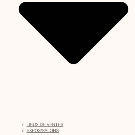
LIEUX DE VENTES
EXPOS/SALONS