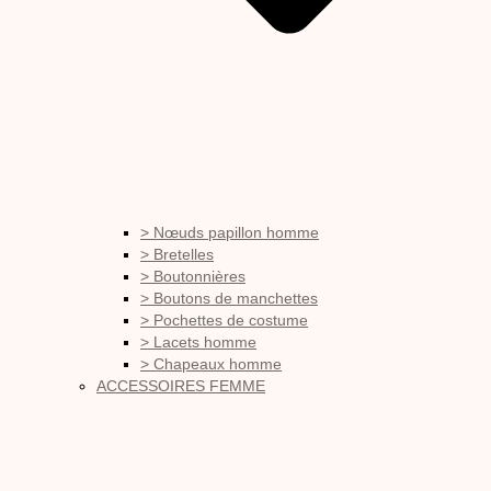
> Nœuds papillon homme
> Bretelles
> Boutonnières
> Boutons de manchettes
> Pochettes de costume
> Lacets homme
> Chapeaux homme
ACCESSOIRES FEMME