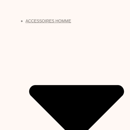
ACCESSOIRES HOMME