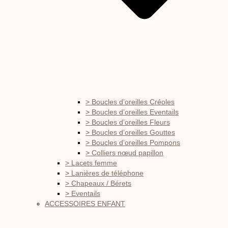
> Boucles d’oreilles Créoles
> Boucles d’oreilles Eventails
> Boucles d’oreilles Fleurs
> Boucles d’oreilles Gouttes
> Boucles d’oreilles Pompons
> Colliers nœud papillon
> Lacets femme
> Lanières de téléphone
> Chapeaux / Bérets
> Eventails
ACCESSOIRES ENFANT