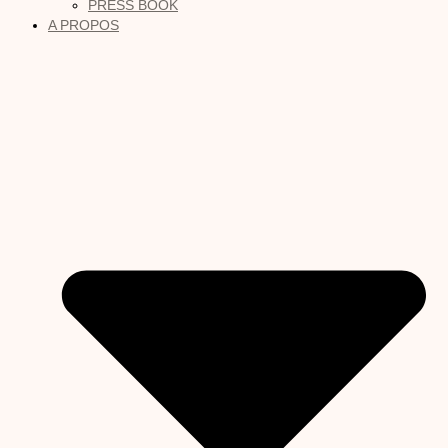
PRESS BOOK
A PROPOS