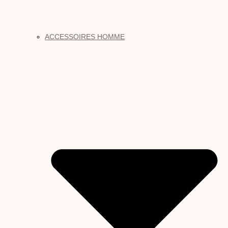
ACCESSOIRES HOMME