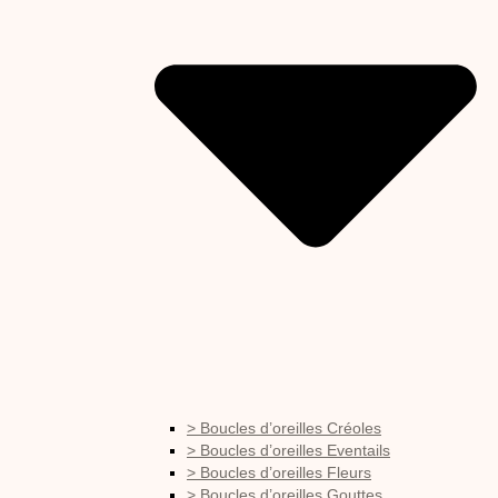
> Boucles d’oreilles Créoles
> Boucles d’oreilles Eventails
> Boucles d’oreilles Fleurs
> Boucles d’oreilles Gouttes