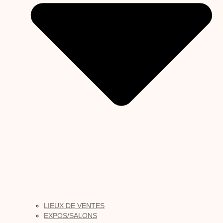
LIEUX DE VENTES
EXPOS/SALONS