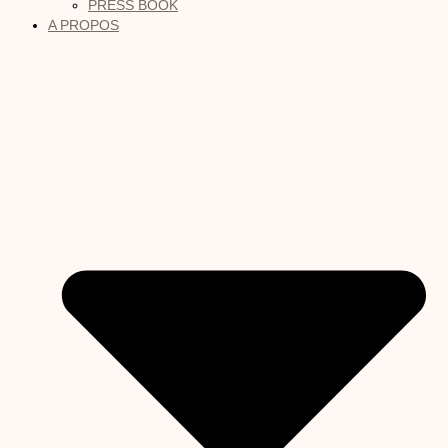
PRESS BOOK
A PROPOS