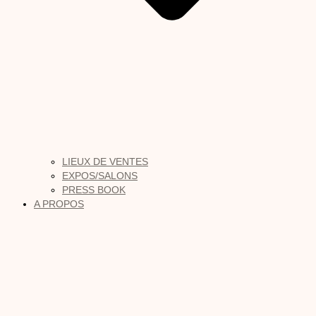
LIEUX DE VENTES
EXPOS/SALONS
PRESS BOOK
A PROPOS