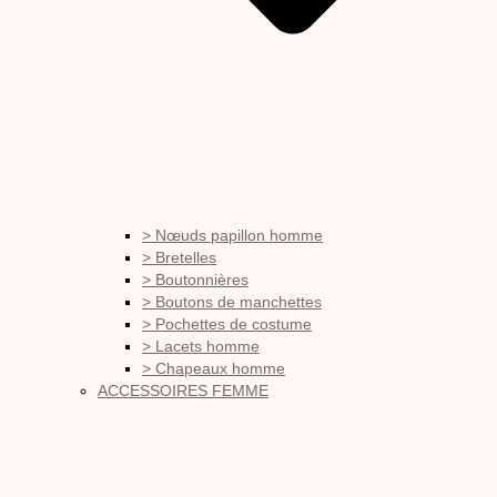
> Nœuds papillon homme
> Bretelles
> Boutonnières
> Boutons de manchettes
> Pochettes de costume
> Lacets homme
> Chapeaux homme
ACCESSOIRES FEMME