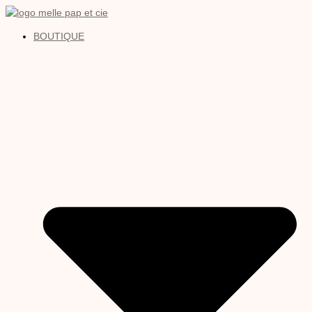
BOUTIQUE