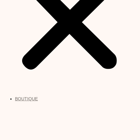
BOUTIQUE