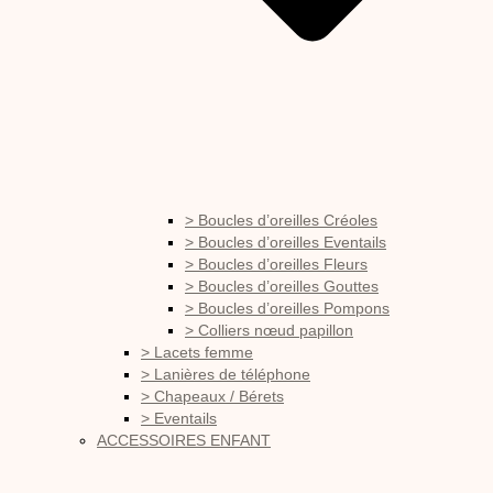
> Boucles d’oreilles Créoles
> Boucles d’oreilles Eventails
> Boucles d’oreilles Fleurs
> Boucles d’oreilles Gouttes
> Boucles d’oreilles Pompons
> Colliers nœud papillon
> Lacets femme
> Lanières de téléphone
> Chapeaux / Bérets
> Eventails
ACCESSOIRES ENFANT