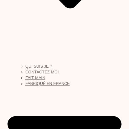
QUI SUIS JE ?
CONTACTEZ MOI
FAIT MAIN
FABRIQUÉ EN FRANCE