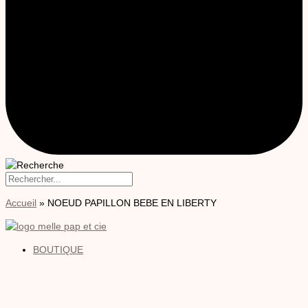
Accueil
»
NOEUD PAPILLON BEBE EN LIBERTY
BOUTIQUE