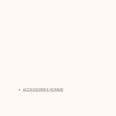
ACCESSOIRES HOMME