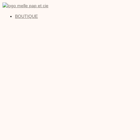
BOUTIQUE