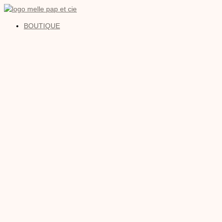
BOUTIQUE