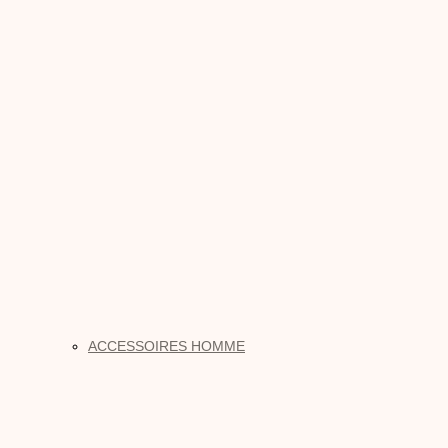
ACCESSOIRES HOMME